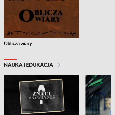
Oblicza wiary
NAUKA I EDUKACJA