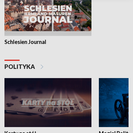
Schlesien Journal
POLITYKA