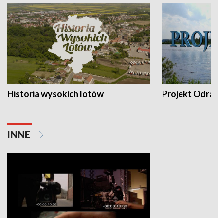
Historia wysokich lotów
Projekt Odra
INNE