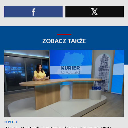
ZOBACZ TAKŻE
OPOLE