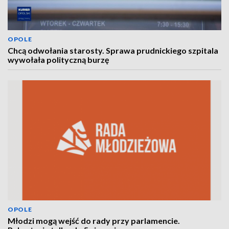
OPOLE
Chcą odwołania starosty. Sprawa prudnickiego szpitala
wywołała polityczną burzę
OPOLE
Młodzi mogą wejść do rady przy parlamencie.