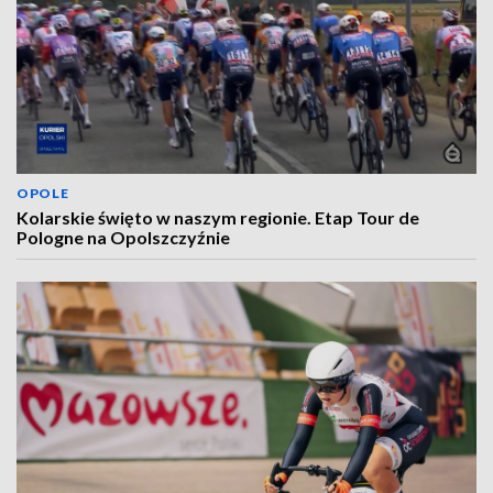
OPOLE
Kolarskie święto w naszym regionie. Etap Tour de
Pologne na Opolszczyźnie