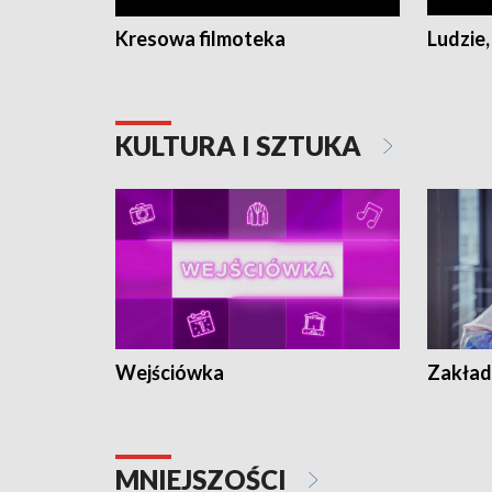
Kresowa filmoteka
Ludzie,
KULTURA I SZTUKA
Wejściówka
Zakład
MNIEJSZOŚCI