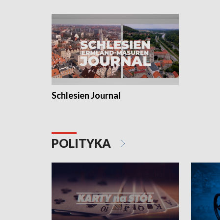
Schlesien Journal
POLITYKA