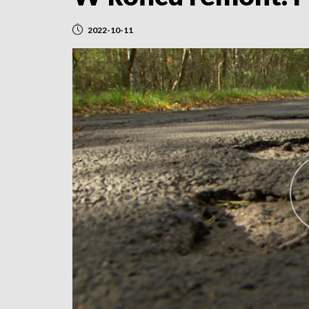
2022-10-11