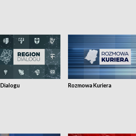
 Dialogu
Rozmowa Kuriera