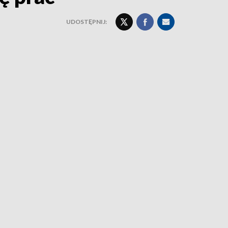
UDOSTĘPNIJ: