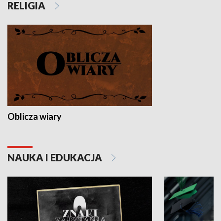
RELIGIA
Oblicza wiary
NAUKA I EDUKACJA