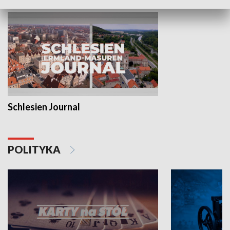
Schlesien Journal
POLITYKA