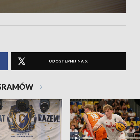
UDOSTĘPNIJ NA X
OGRAMÓW