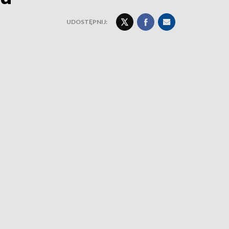
UDOSTĘPNIJ: