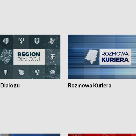
 Dialogu
Rozmowa Kuriera