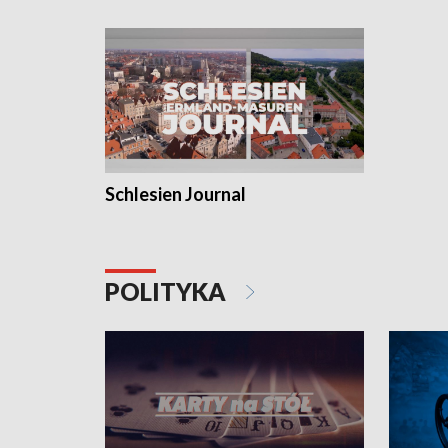
Schlesien Journal
POLITYKA