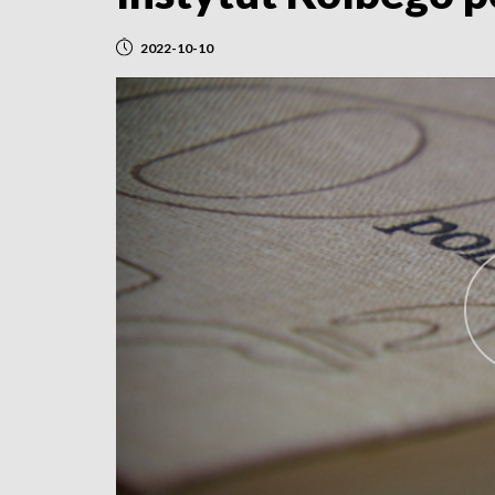
2022-10-10