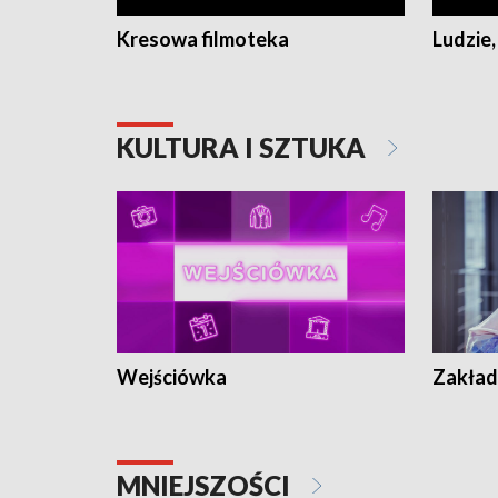
Kresowa filmoteka
Ludzie,
KULTURA I SZTUKA
Wejściówka
Zakład
MNIEJSZOŚCI