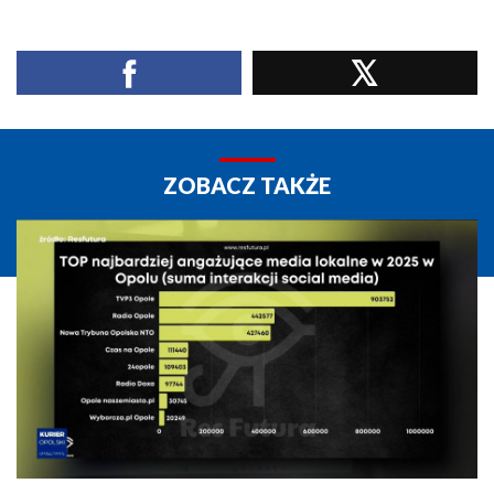
ZOBACZ TAKŻE