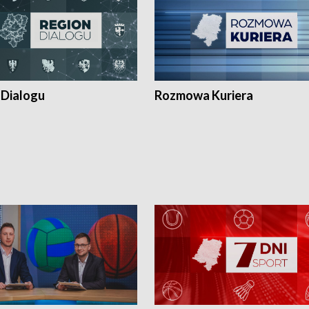
 Dialogu
Rozmowa Kuriera