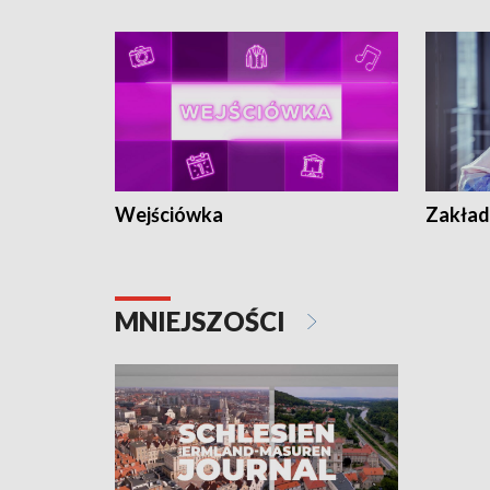
Wejściówka
Zakład
MNIEJSZOŚCI