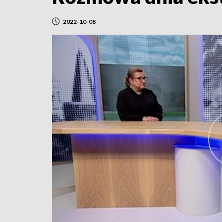
2022-10-08