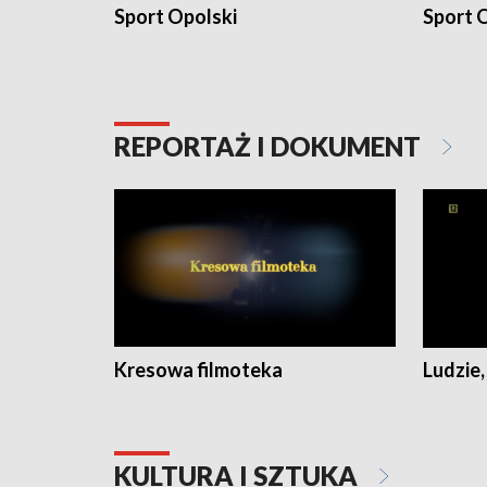
Sport Opolski
Sport O
REPORTAŻ I DOKUMENT
Kresowa filmoteka
Ludzie,
KULTURA I SZTUKA