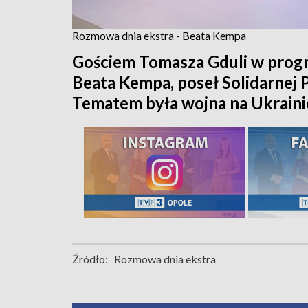
Rozmowa dnia ekstra - Beata Kempa
Gościem Tomasza Gduli w progr
Beata Kempa, poseł Solidarnej 
Tematem była wojna na Ukrainie 
Źródło:
Rozmowa dnia ekstra