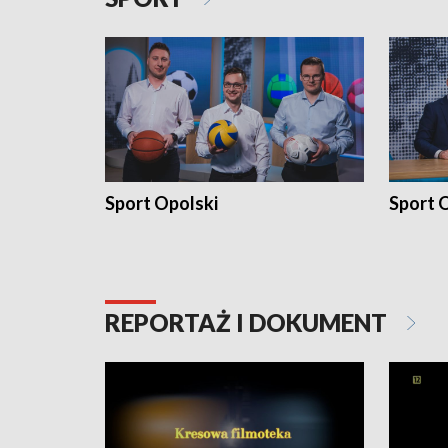
Sport Opolski
Sport O
REPORTAŻ I DOKUMENT