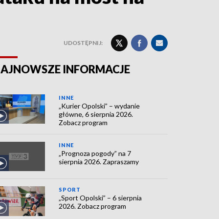
UDOSTĘPNIJ:
AJNOWSZE INFORMACJE
INNE
„Kurier Opolski” – wydanie
główne, 6 sierpnia 2026.
Zobacz program
INNE
„Prognoza pogody” na 7
sierpnia 2026. Zapraszamy
SPORT
„Sport Opolski” – 6 sierpnia
2026. Zobacz program