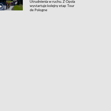
Utrudnienia w ruchu. Z Opola
wystartuje kolejny etap Tour
de Pologne