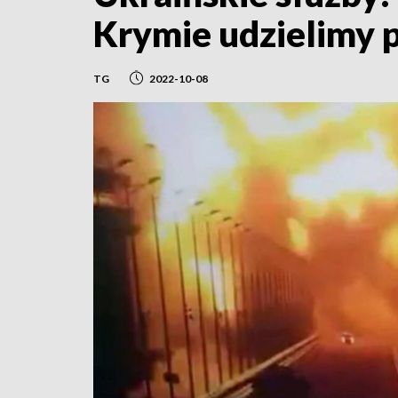
Krymie udzielimy 
TG
2022-10-08