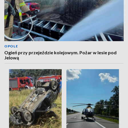
OPOLE
Ogień przy przejeździe kolejowym. Pożar w lesie pod
Jelową