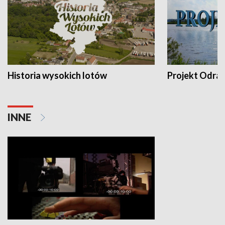
Historia wysokich lotów
Projekt Odra
INNE