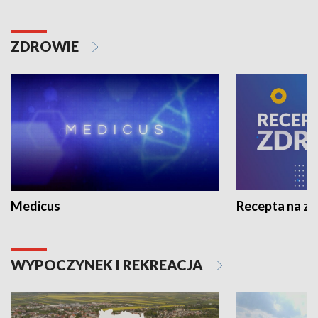
ZDROWIE
Medicus
Recepta na z
WYPOCZYNEK I REKREACJA