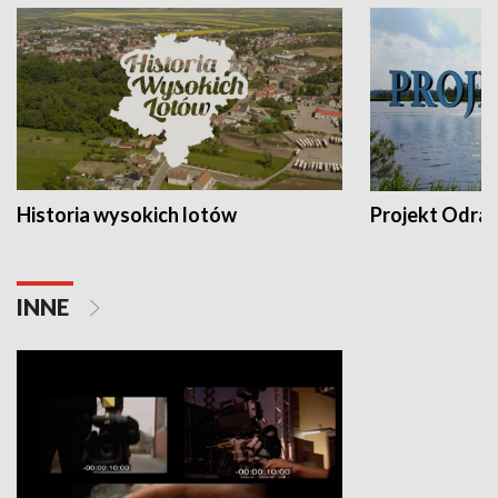
Historia wysokich lotów
Projekt Odra
INNE