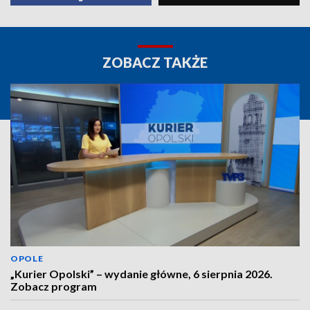
ZOBACZ TAKŻE
OPOLE
„Kurier Opolski” – wydanie główne, 6 sierpnia 2026.
Zobacz program