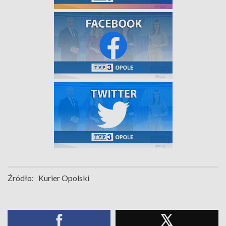
Źródło:
Kurier Opolski