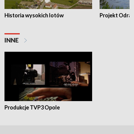
Historia wysokich lotów
Projekt Odra
INNE
Produkcje TVP3 Opole