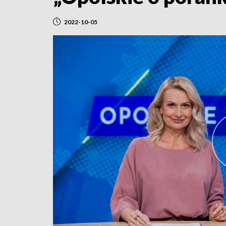
2022-10-05