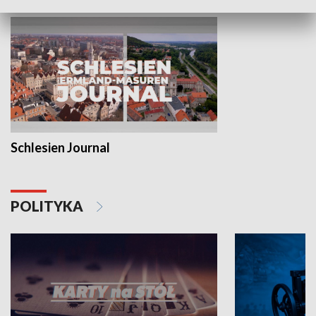
Schlesien Journal
POLITYKA