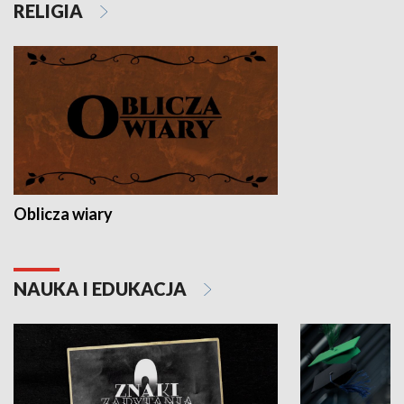
RELIGIA
Oblicza wiary
NAUKA I EDUKACJA