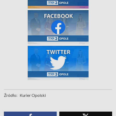
Źródło:
Kurier Opolski