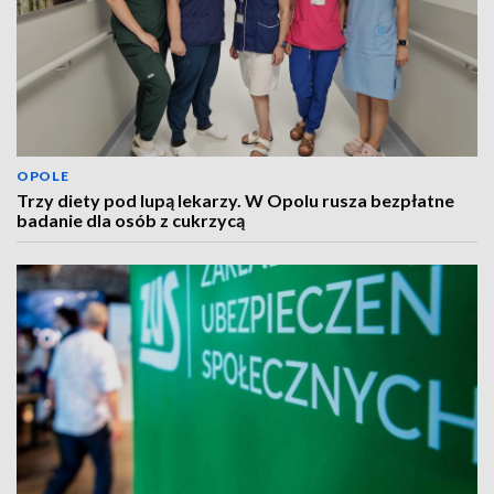
OPOLE
Trzy diety pod lupą lekarzy. W Opolu rusza bezpłatne
badanie dla osób z cukrzycą