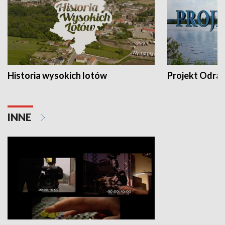
Historia wysokich lotów
Projekt Odra
INNE