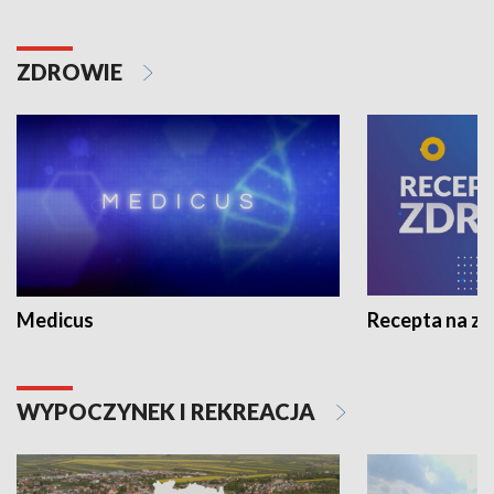
ZDROWIE
Medicus
Recepta na z
WYPOCZYNEK I REKREACJA