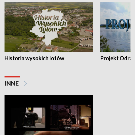
Historia wysokich lotów
Projekt Odra
INNE