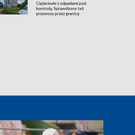
Ciężarówki z odpadami pod
kontrolą. Sprawdzono też
przewozy przez granicę