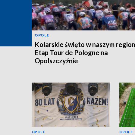
OPOLE
Kolarskie święto w naszym region
Etap Tour de Pologne na
Opolszczyźnie
OPOLE
OPOLE