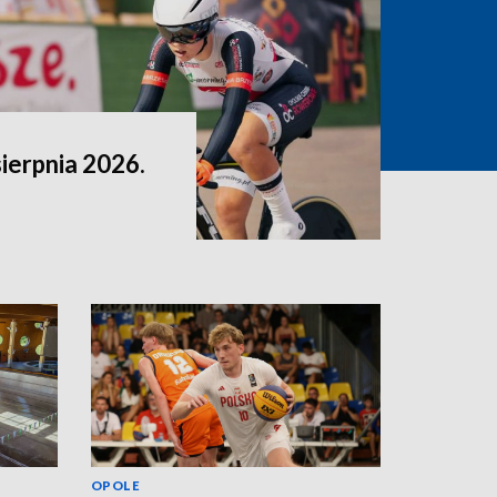
sierpnia 2026.
OPOLE