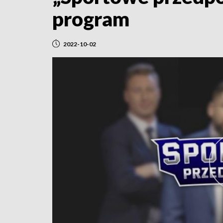
program
2022-10-02