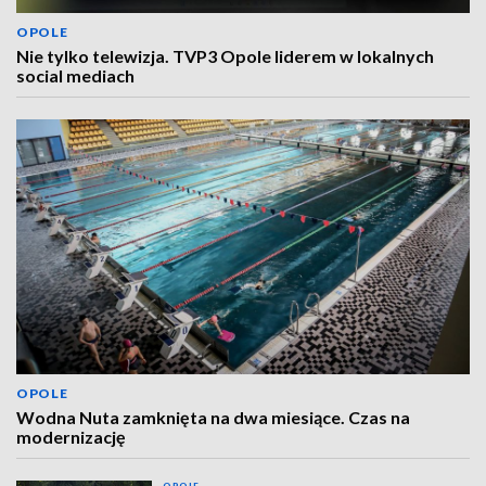
OPOLE
Nie tylko telewizja. TVP3 Opole liderem w lokalnych
social mediach
OPOLE
Wodna Nuta zamknięta na dwa miesiące. Czas na
modernizację