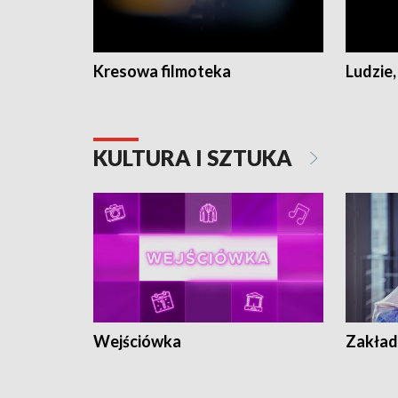
Kresowa filmoteka
Ludzie,
KULTURA I SZTUKA
Wejściówka
Zakład