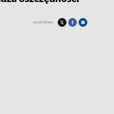
UDOSTĘPNIJ: