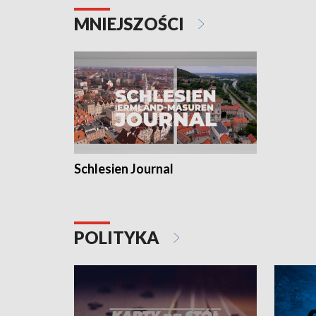
MNIEJSZOŚCI
Schlesien Journal
POLITYKA