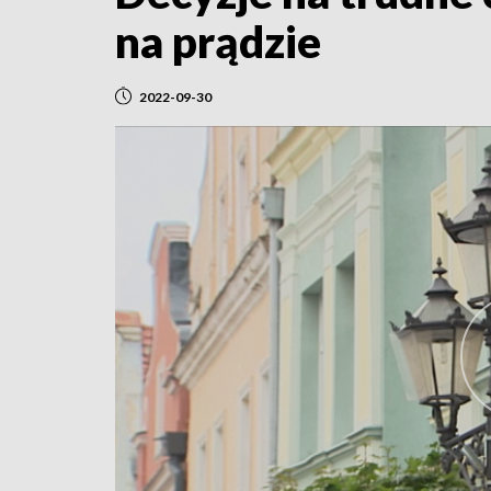
na prądzie
2022-09-30