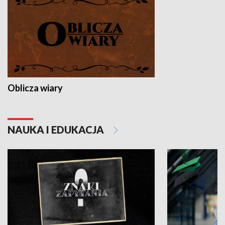
Oblicza wiary
NAUKA I EDUKACJA