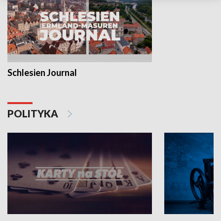
Schlesien Journal
POLITYKA