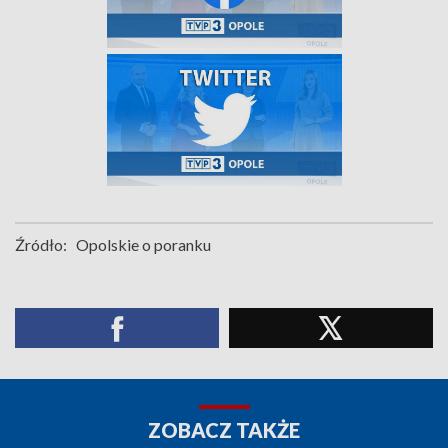
Źródło:
Opolskie o poranku
ZOBACZ TAKŻE