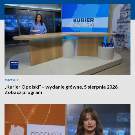
OPOLE
„Kurier Opolski” – wydanie główne, 5 sierpnia 2026.
Zobacz program