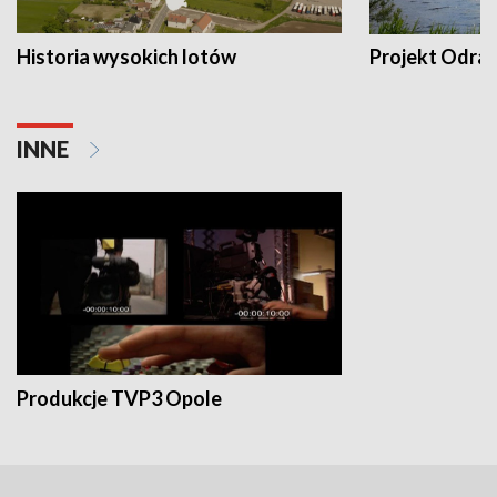
Historia wysokich lotów
Projekt Odra
INNE
Produkcje TVP3 Opole