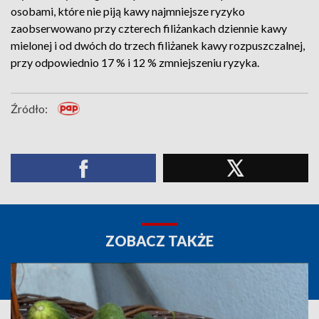
osobami, które nie piją kawy najmniejsze ryzyko
zaobserwowano przy czterech filiżankach dziennie kawy
mielonej i od dwóch do trzech filiżanek kawy rozpuszczalnej,
przy odpowiednio 17 % i 12 % zmniejszeniu ryzyka.
Źródło:
ZOBACZ TAKŻE