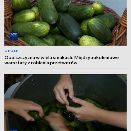
OPOLE
Opolszczyzna w wielu smakach. Międzypokoleniowe
warsztaty z robienia przetworów