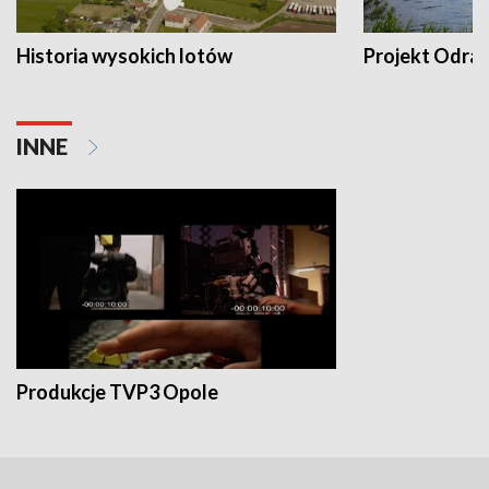
Historia wysokich lotów
Projekt Odra
INNE
Produkcje TVP3 Opole