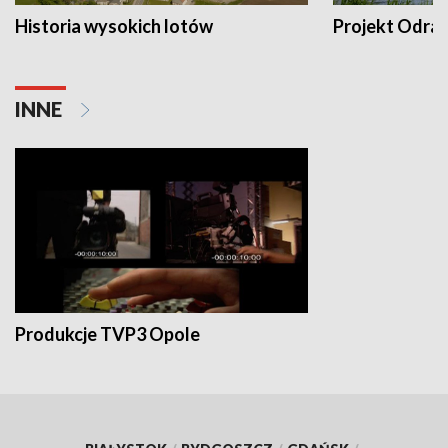
Historia wysokich lotów
Projekt Odra
INNE
Produkcje TVP3 Opole