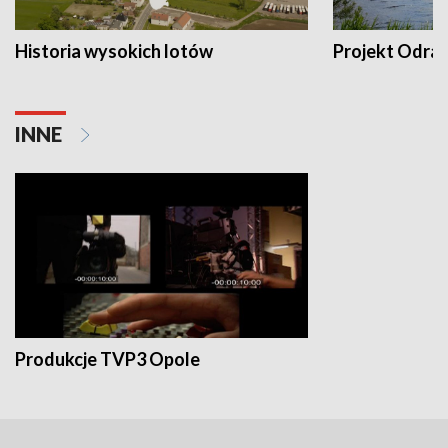
Historia wysokich lotów
Projekt Odra
INNE
Produkcje TVP3 Opole