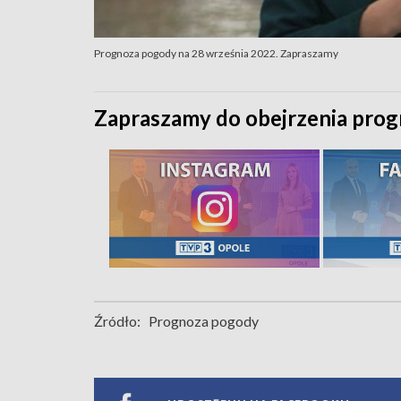
Prognoza pogody na 28 września 2022. Zapraszamy
Zapraszamy do obejrzenia prog
Źródło:
Prognoza pogody