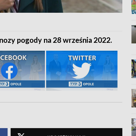
nozy pogody na 28 września 2022.