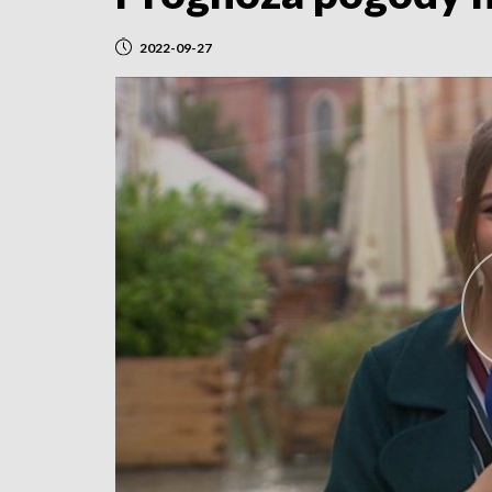
2022-09-27