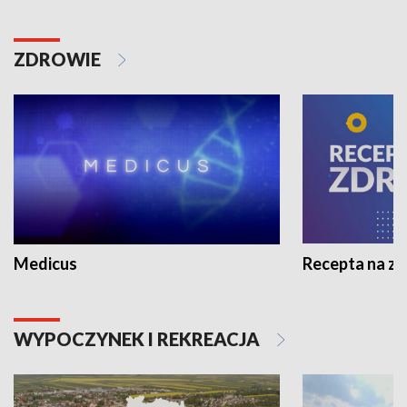
ZDROWIE
Medicus
Recepta na z
WYPOCZYNEK I REKREACJA