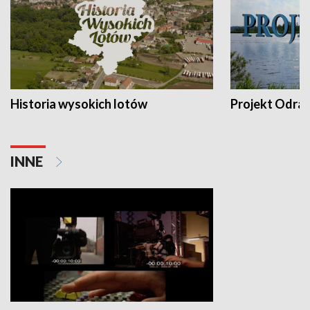
Historia wysokich lotów
Projekt Odra
INNE