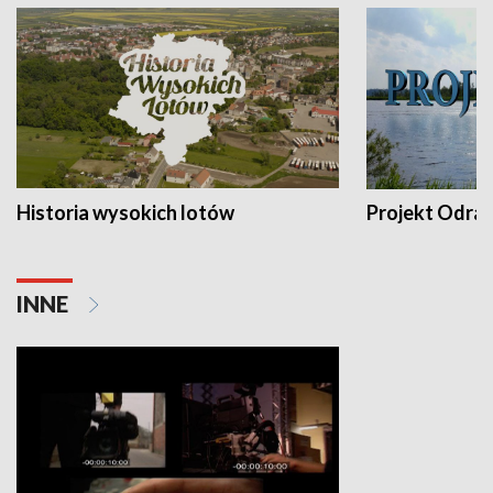
Historia wysokich lotów
Projekt Odra
INNE