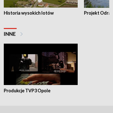
Historia wysokich lotów
Projekt Odra
INNE
Produkcje TVP3 Opole