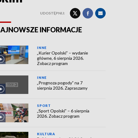
UDOSTĘPNIJ:
AJNOWSZE INFORMACJE
INNE
„Kurier Opolski” – wydanie
główne, 6 sierpnia 2026.
Zobacz program
INNE
„Prognoza pogody” na 7
sierpnia 2026. Zapraszamy
SPORT
„Sport Opolski” – 6 sierpnia
2026. Zobacz program
KULTURA