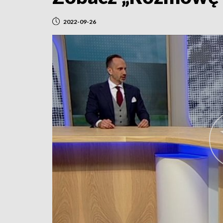
2022-09-26