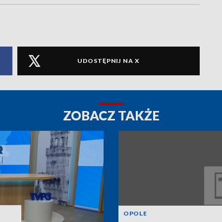
UDOSTĘPNIJ NA X
ZOBACZ TAKŻE
OPOLE