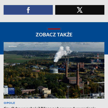
ZOBACZ TAKŻE
OPOLE