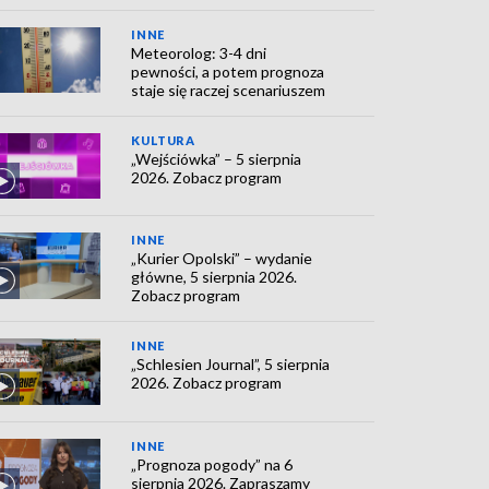
INNE
Meteorolog: 3-4 dni
pewności, a potem prognoza
staje się raczej scenariuszem
KULTURA
„Wejściówka” – 5 sierpnia
2026. Zobacz program
INNE
„Kurier Opolski” – wydanie
główne, 5 sierpnia 2026.
Zobacz program
INNE
„Schlesien Journal”, 5 sierpnia
2026. Zobacz program
INNE
„Prognoza pogody” na 6
sierpnia 2026. Zapraszamy