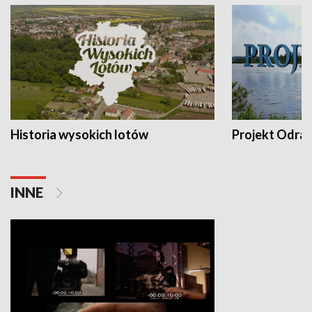
Historia wysokich lotów
Projekt Odra
INNE