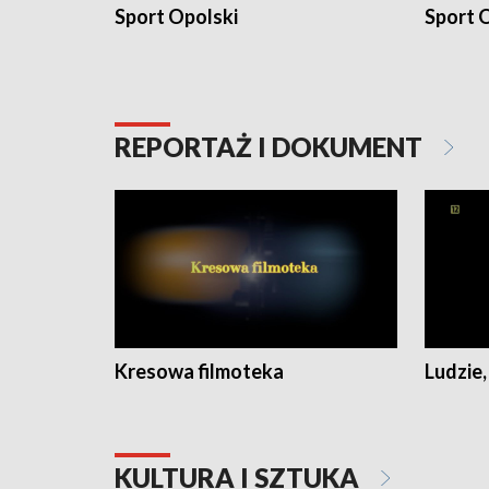
Sport Opolski
Sport O
REPORTAŻ I DOKUMENT
Kresowa filmoteka
Ludzie,
KULTURA I SZTUKA