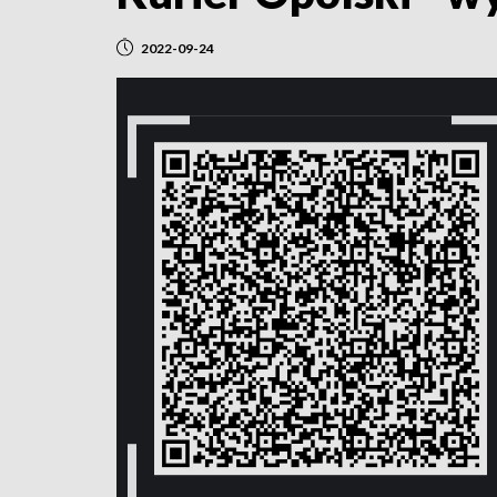
2022-09-24