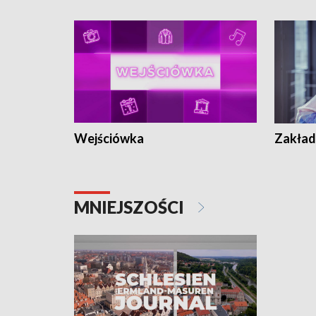
Wejściówka
Zakład
MNIEJSZOŚCI