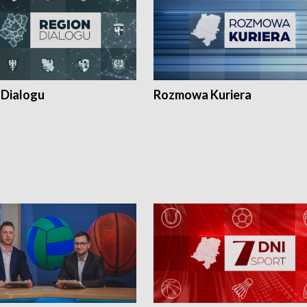
 Dialogu
Rozmowa Kuriera