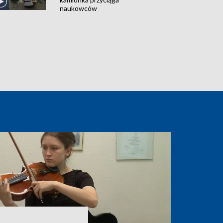
naukowców