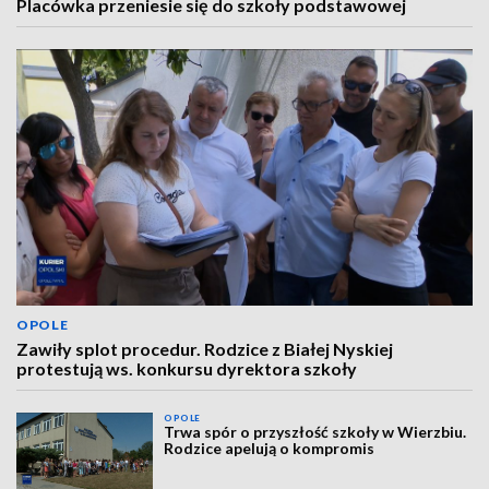
Placówka przeniesie się do szkoły podstawowej
OPOLE
Zawiły splot procedur. Rodzice z Białej Nyskiej
protestują ws. konkursu dyrektora szkoły
OPOLE
Trwa spór o przyszłość szkoły w Wierzbiu.
Rodzice apelują o kompromis