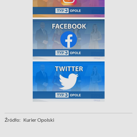
Źródło:
Kurier Opolski