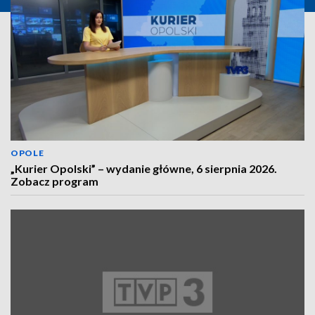
OPOLE
„Kurier Opolski” – wydanie główne, 6 sierpnia 2026.
Zobacz program