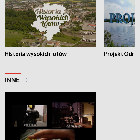
Historia wysokich lotów
Projekt Odra
INNE