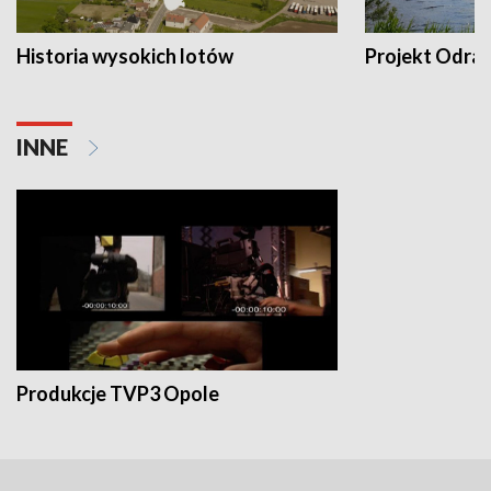
Historia wysokich lotów
Projekt Odra
INNE
Produkcje TVP3 Opole