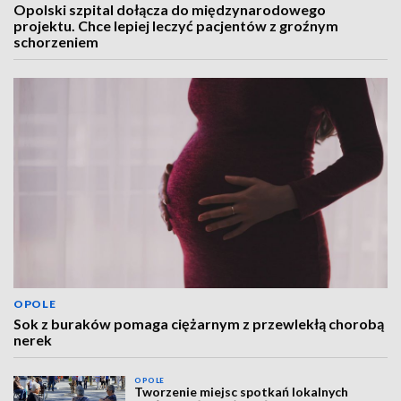
Opolski szpital dołącza do międzynarodowego
projektu. Chce lepiej leczyć pacjentów z groźnym
schorzeniem
OPOLE
Sok z buraków pomaga ciężarnym z przewlekłą chorobą
nerek
OPOLE
Tworzenie miejsc spotkań lokalnych