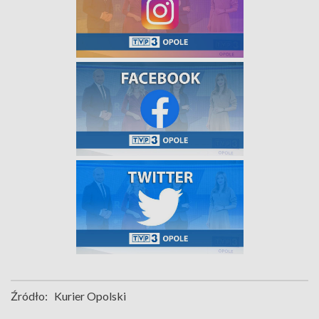
Źródło:
Kurier Opolski