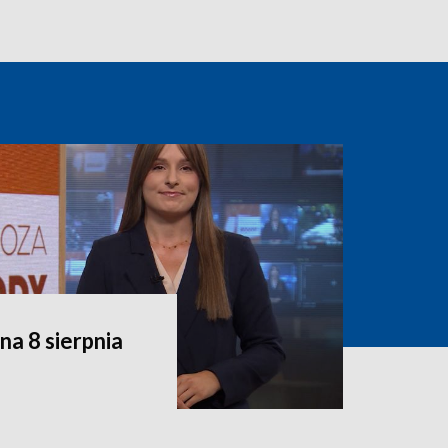
a 8 sierpnia