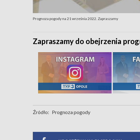
Prognoza pogody na 21 września 2022. Zapraszamy
Zapraszamy do obejrzenia prog
Źródło:
Prognoza pogody