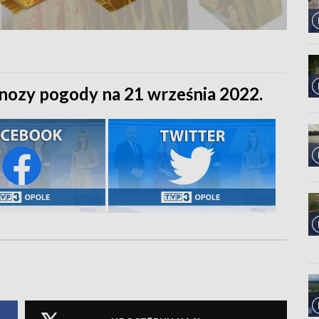
nozy pogody na 21 września 2022.