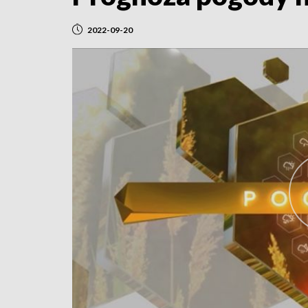
2022-09-20