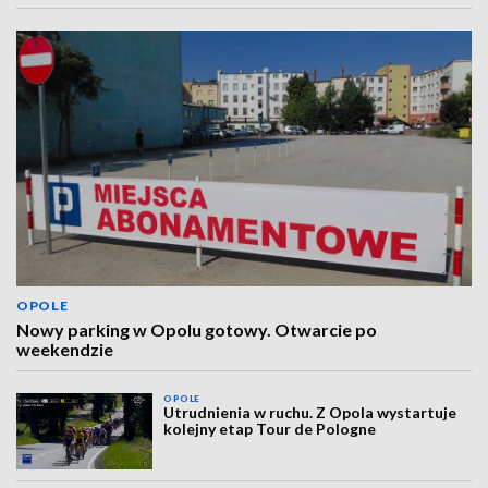
OPOLE
Nowy parking w Opolu gotowy. Otwarcie po
weekendzie
OPOLE
Utrudnienia w ruchu. Z Opola wystartuje
kolejny etap Tour de Pologne